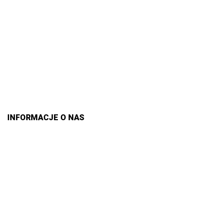
INFORMACJE O NAS