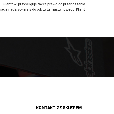
– Klientowi przysługuje także prawo do przenoszenia
acie nadającym się do odczytu maszynowego. Klient
KONTAKT ZE SKLEPEM