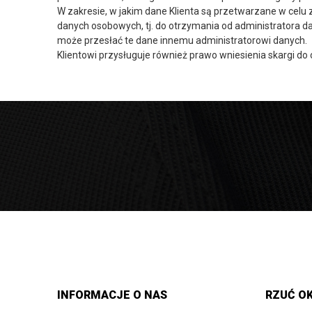
W zakresie, w jakim dane Klienta są przetwarzane w cel
danych osobowych, tj. do otrzymania od administratora
może przesłać te dane innemu administratorowi danych.
Klientowi przysługuje również prawo wniesienia skargi 
INFORMACJE O NAS
RZUĆ OK