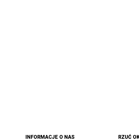
INFORMACJE O NAS
RZUĆ OK