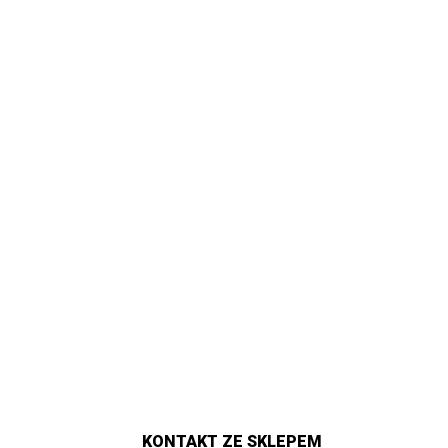
KONTAKT ZE SKLEPEM