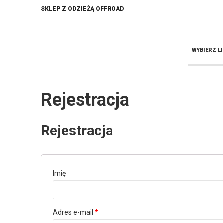
SKLEP Z ODZIEŻĄ OFFROAD
WYBIERZ LI
Rejestracja
Rejestracja
Imię
Adres e-mail
*