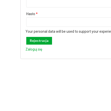
Hasło
*
Your personal data will be used to support your experi
Zaloguj się