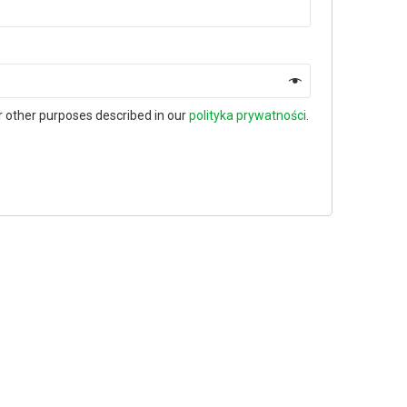
r other purposes described in our
polityka prywatności
.