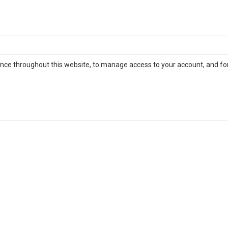
ence throughout this website, to manage access to your account, and fo