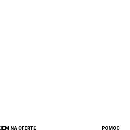
IEM NA OFERTĘ
POMOC