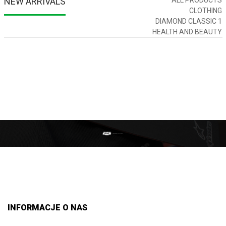
NEW ARRIVALS
CLOTHING
DIAMOND CLASSIC 1
HEALTH AND BEAUTY
INFORMACJE O NAS