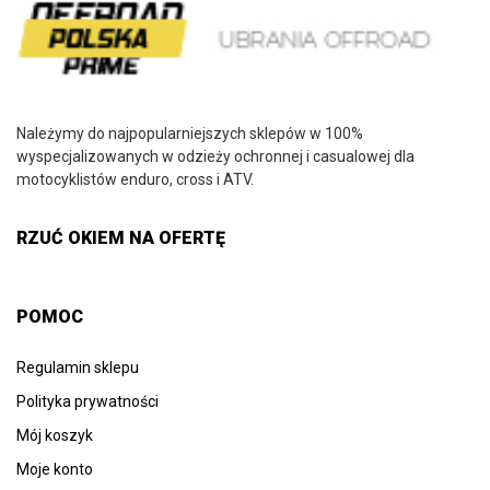
Należymy do najpopularniejszych sklepów w 100%
wyspecjalizowanych w odzieży ochronnej i casualowej dla
motocyklistów enduro, cross i ATV.
RZUĆ OKIEM NA OFERTĘ
POMOC
Regulamin sklepu
Polityka prywatności
Mój koszyk
Moje konto