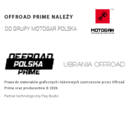
Prawa do materiałów graficznych i tekstowych zastrzeżone przez Offroad
Prime oraz producentów © 2026
Partner technologiczny
Paq Studio