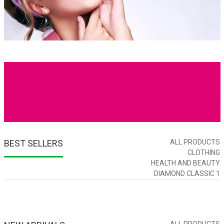
BEST SELLERS
ALL PRODUCTS
CLOTHING
HEALTH AND BEAUTY
DIAMOND CLASSIC 1
ALL PRODUCTS